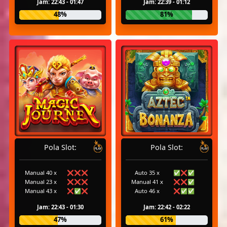
Jam: 22:43 - 01:47
Jam: 22:39 - 01:12
48%
81%
Pola Slot:
Pola Slot:
Manual 40 x
❌❌❌
Auto 35 x
✅❌✅
Manual 23 x
❌❌❌
Manual 41 x
❌❌✅
Manual 43 x
❌✅❌
Auto 46 x
❌✅✅
Jam: 22:43 - 01:30
Jam: 22:42 - 02:22
47%
61%