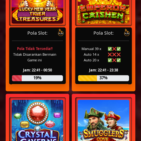
Pola Slot:
Pola Slot:
Pola Tidak Tersedia!!
Manual 39 x
✅❌✅
Tidak Disarankan Bermain
Auto 14 x
❌❌❌
Game ini
Auto 20 x
✅❌✅
Jam: 22:41 - 00:50
Jam: 22:41 - 23:38
19%
37%