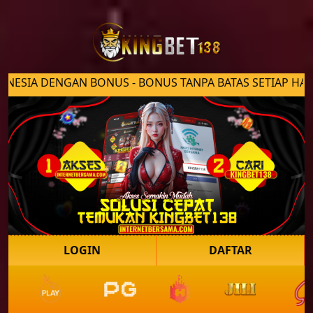
GAN BONUS - BONUS TANPA BATAS SETIAP HARI.
LOGIN
DAFTAR