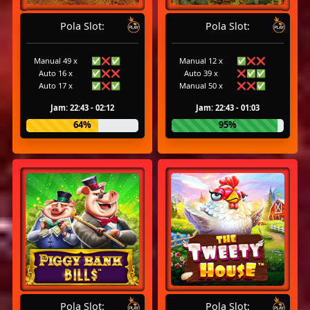
Pola Slot:
Pola Slot:
Manual 49 x
✅❌✅
Manual 12 x
✅❌❌
Auto 16 x
✅❌❌
Auto 39 x
❌✅✅
Auto 17 x
✅❌✅
Manual 50 x
❌❌✅
Jam: 22:43 - 02:12
Jam: 22:43 - 01:03
64%
95%
Pola Slot:
Pola Slot: