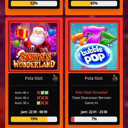
52%
45%
Pola Slot:
Pola Slot:
Auto 46 x
❌✅✅
Pola Tidak Tersedia!!
Auto 46 x
❌❌❌
Tidak Disarankan Bermain
Auto 36 x
✅❌❌
Game ini
Jam: 22:39 - 00:59
Jam: 22:41 - 23:36
79%
7%