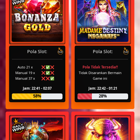
Pola Slot:
Pola Slot:
Auto 21 x
❌✅❌
Pola Tidak Tersedia!!
Manual 19 x
❌✅❌
Tidak Disarankan Bermain
Manual 37 x
❌❌✅
Game ini
Jam: 22:41 - 02:07
Jam: 22:42 - 01:21
58%
28%