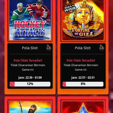
Pola Slot:
Pola Slot:
Pola Tidak Tersedia!!
Pola Tidak Tersedia!!
Tidak Disarankan Bermain
Tidak Disarankan Bermain
Game ini
Game ini
Jam: 22:39 - 01:09
Jam: 22:57 - 02:51
12%
8%