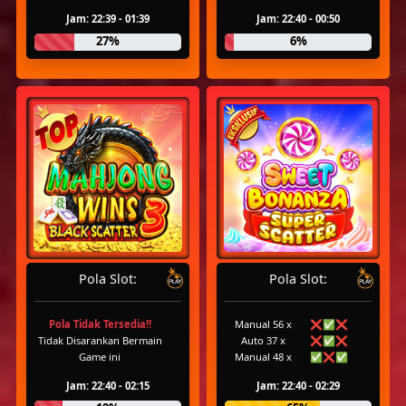
Jam: 22:39 - 01:39
Jam: 22:40 - 00:50
27%
6%
Pola Slot:
Pola Slot:
Pola Tidak Tersedia!!
Manual 56 x
❌✅❌
Tidak Disarankan Bermain
Auto 37 x
❌✅❌
Game ini
Manual 48 x
✅❌✅
Jam: 22:40 - 02:15
Jam: 22:40 - 02:29