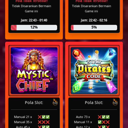
Pola Tidak Tersedia!!
Pola Tidak Tersedia!!
Tidak Disarankan Bermain
Tidak Disarankan Bermain
Game ini
Game ini
Jam: 22:43 - 01:40
Jam: 22:42 - 02:16
12%
5%
Pola Slot:
Pola Slot:
Manual 21 x
❌✅✅
Auto 73 x
❌✅✅
Manual 35 x
❌❌❌
Manual 11 x
✅❌❌
Auto 45 x
❌✅✅
Auto 12 x
❌✅❌