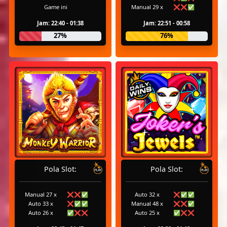
Game ini
Manual 29 x
❌❌✅
Jam: 22:40 - 01:38
Jam: 22:51 - 00:58
27%
76%
Pola Slot:
Pola Slot:
Manual 27 x
❌❌✅
Auto 32 x
❌✅✅
Auto 33 x
❌✅✅
Manual 48 x
❌❌✅
Auto 26 x
✅❌❌
Auto 25 x
✅❌❌