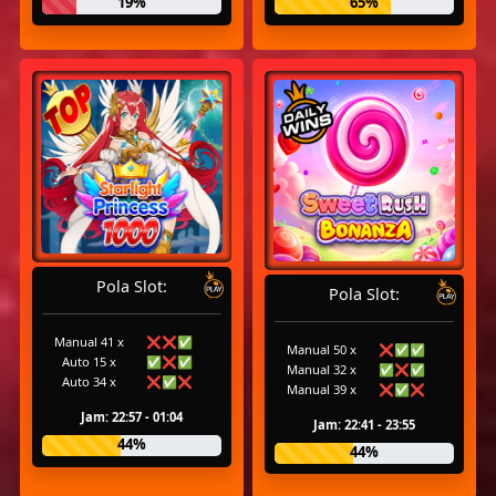
19%
65%
Pola Slot:
Pola Slot:
Manual 41 x
❌❌✅
Manual 50 x
❌✅✅
Auto 15 x
✅❌✅
Manual 32 x
✅❌✅
Auto 34 x
❌✅❌
Manual 39 x
❌✅❌
Jam: 22:57 - 01:04
Jam: 22:41 - 23:55
44%
44%