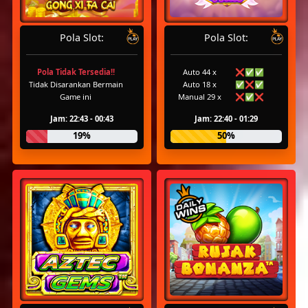
Pola Slot:
Pola Slot:
Pola Tidak Tersedia!!
Auto 44 x
❌✅✅
Tidak Disarankan Bermain
Auto 18 x
✅❌✅
Game ini
Manual 29 x
❌✅❌
Jam: 22:43 - 00:43
Jam: 22:40 - 01:29
19%
50%