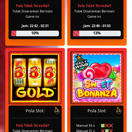
Pola Tidak Tersedia!!
Pola Tidak Tersedia!!
Tidak Disarankan Bermain
Tidak Disarankan Bermain
Game ini
Game ini
Jam: 22:42 - 02:31
Jam: 22:40 - 01:03
10%
13%
Pola Slot:
Pola Slot:
Pola Tidak Tersedia!!
Manual 93 x
✅❌❌
Tidak Disarankan Bermain
Manual 31 x
❌✅❌