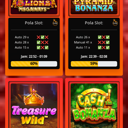
Pola Slot:
Pola Slot:
Auto 29 x
❌✅❌
Auto 26 x
✅❌✅
Auto 28 x
✅❌❌
Manual 41 x
❌❌✅
Auto 15 x
✅❌✅
Auto 11 x
✅❌✅
Jam: 22:52 - 01:09
Jam: 22:39 - 02:08
60%
59%